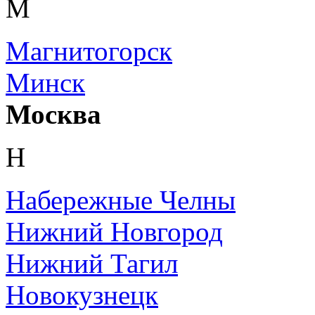
М
Магнитогорск
Минск
Москва
Н
Набережные Челны
Нижний Новгород
Нижний Тагил
Новокузнецк