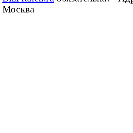
Москва