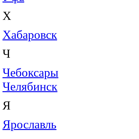
Х
Хабаровск
Ч
Чебоксары
Челябинск
Я
Ярославль