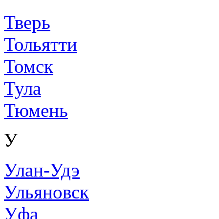
Тверь
Тольятти
Томск
Тула
Тюмень
У
Улан-Удэ
Ульяновск
Уфа