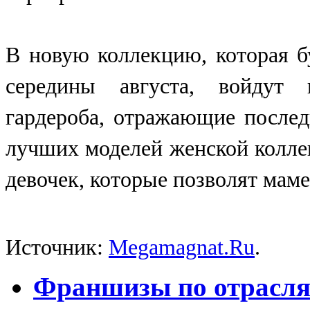
В новую коллекцию, которая бу
середины августа, войдут п
гардероба, отражающие послед
лучших моделей женской колле
девочек, которые позволят маме
Источник:
Megamagnat.Ru
.
Франшизы по отрасл