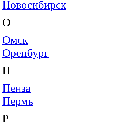
Новосибирск
О
Омск
Оренбург
П
Пенза
Пермь
Р