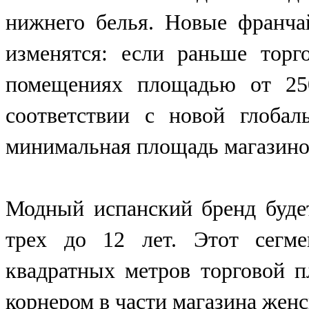
нижнего белья. Новые франча
изменятся: если раньше тор
помещениях площадью от 250
соответствии с новой глобал
минимальная площадь магазинов
Модный испанский
бренд
буде
трех до 12 лет. Этот сегме
квадратных метров торговой 
корнером в части магазина женс