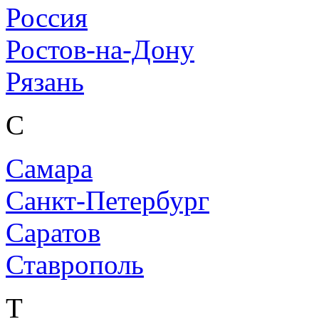
Россия
Ростов-на-Дону
Рязань
С
Самара
Санкт-Петербург
Саратов
Ставрополь
Т