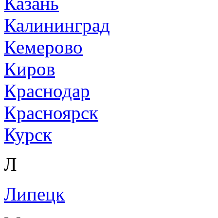
Казань
Калининград
Кемерово
Киров
Краснодар
Красноярск
Курск
Л
Липецк