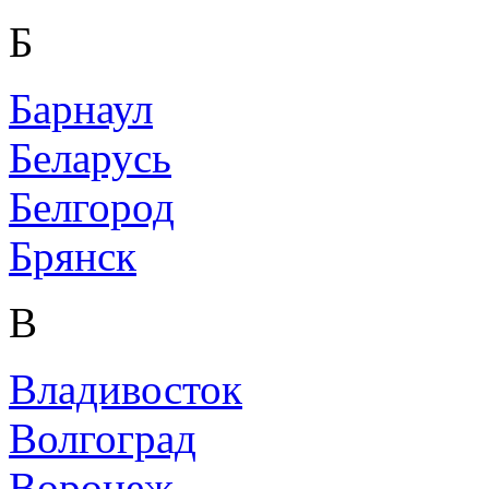
Б
Барнаул
Беларусь
Белгород
Брянск
В
Владивосток
Волгоград
Воронеж