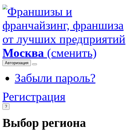
Москва
(сменить)
Авторизация
Забыли пароль?
Регистрация
?
Выбор региона