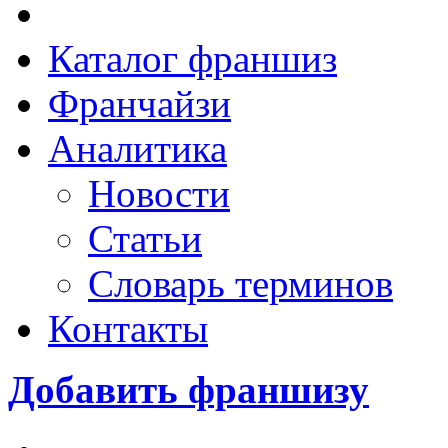
Каталог франшиз
Франчайзи
Аналитика
Новости
Статьи
Словарь терминов
Контакты
Добавить франшизу