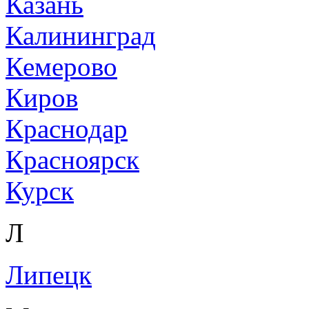
Казань
Калининград
Кемерово
Киров
Краснодар
Красноярск
Курск
Л
Липецк