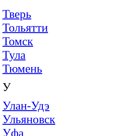
Тверь
Тольятти
Томск
Тула
Тюмень
У
Улан-Удэ
Ульяновск
Уфа