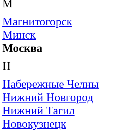
М
Магнитогорск
Минск
Москва
Н
Набережные Челны
Нижний Новгород
Нижний Тагил
Новокузнецк