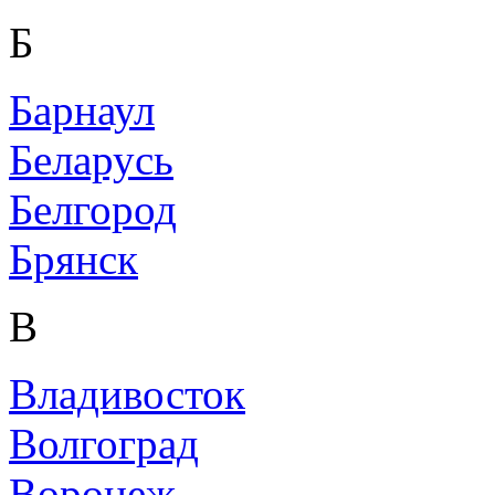
Б
Барнаул
Беларусь
Белгород
Брянск
В
Владивосток
Волгоград
Воронеж