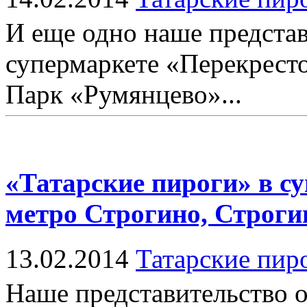
И еще одно наше представ
супермаркете «Перекресто
Парк «Румянцево»...
«Татарские пироги» в с
метро Строгино, Строгин
13.02.2014
Татарские пир
Наше представительство о