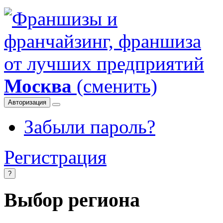
Москва
(сменить)
Авторизация
Забыли пароль?
Регистрация
?
Выбор региона