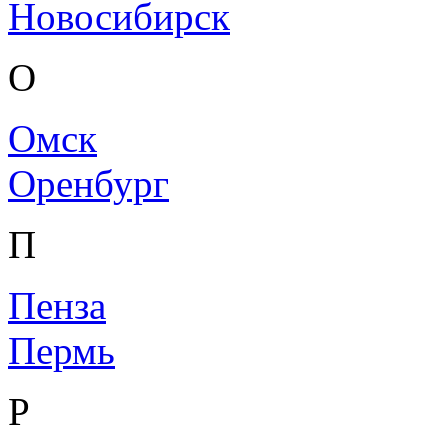
Новосибирск
О
Омск
Оренбург
П
Пенза
Пермь
Р