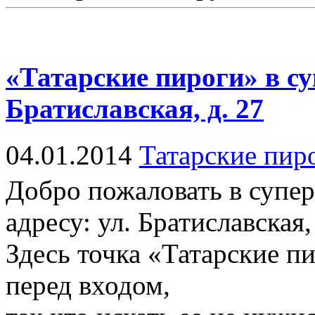
«Татарские пироги» в с
Братиславская, д. 27
04.01.2014
Татарские пир
Добро пожаловать в супер
адресу: ул. Братиславская,
Здесь точка «Татарские п
перед входом,