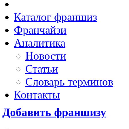
Каталог франшиз
Франчайзи
Аналитика
Новости
Статьи
Словарь терминов
Контакты
Добавить франшизу