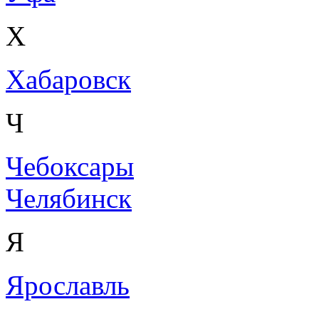
Х
Хабаровск
Ч
Чебоксары
Челябинск
Я
Ярославль