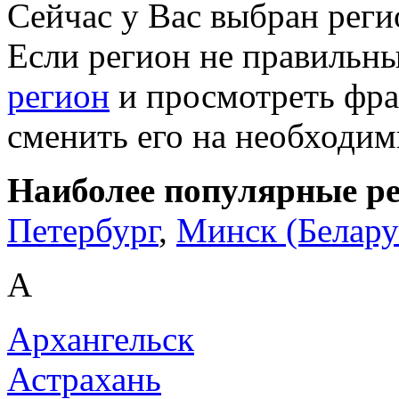
Сейчас у Вас выбран рег
Если регион не правильн
регион
и просмотреть фра
сменить его на необходи
Наиболее популярные р
Петербург
,
Минск (Белару
А
Архангельск
Астрахань