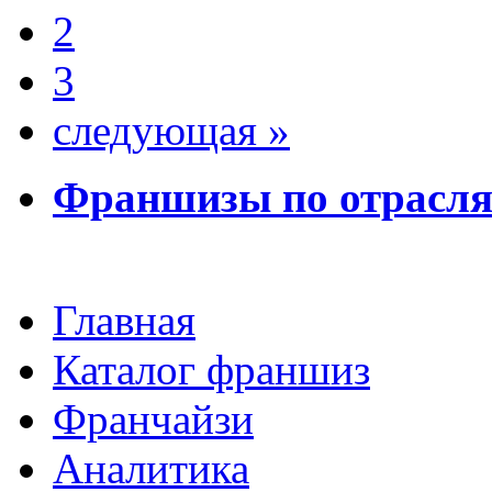
2
3
следующая »
Франшизы по отрасл
Главная
Каталог франшиз
Франчайзи
Аналитика