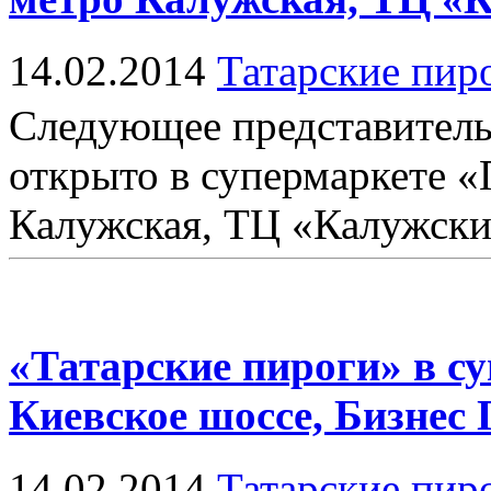
14.02.2014
Татарские пир
Следующее представитель
открыто в супермаркете «
Калужская, ТЦ «Калужский
«Татарские пироги» в с
Киевское шоссе, Бизнес
14.02.2014
Татарские пир