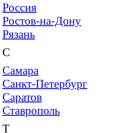
Россия
Ростов-на-Дону
Рязань
С
Самара
Санкт-Петербург
Саратов
Ставрополь
Т