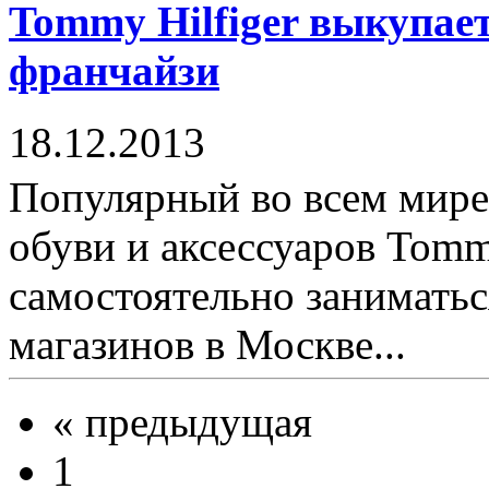
Tommy Hilfiger выкупает
франчайзи
18.12.2013
Популярный во всем мире
обуви и аксессуаров Tommy
самостоятельно заниматьс
магазинов в Москве...
« предыдущая
1